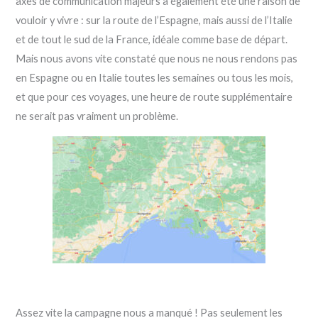
axes de communication majeurs a également été une raison de
vouloir y vivre : sur la route de l’Espagne, mais aussi de l’Italie
et de tout le sud de la France, idéale comme base de départ.
Mais nous avons vite constaté que nous ne nous rendons pas
en Espagne ou en Italie toutes les semaines ou tous les mois,
et que pour ces voyages, une heure de route supplémentaire
ne serait pas vraiment un problème.
Assez vite la campagne nous a manqué ! Pas seulement les