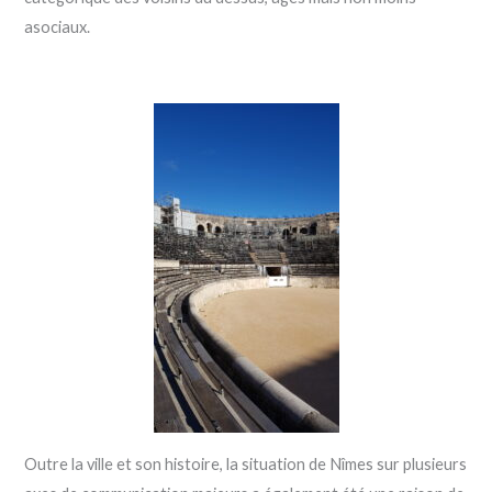
asociaux.
Outre la ville et son histoire, la situation de Nîmes sur plusieurs