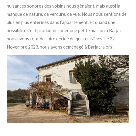
nuisances sonores des voisins nous gênaient, mais aussi la
manque de nature, de verdure, de vue. Nous nous sentions de
plus en plus enfermés dans l’appartement. Et quand une
possibilité s’est produit de louer une petite maison à Barjac,
nous avons tout de suite décidé de quitter Nîmes. Le 22
Novembre 2023, nous avons déménagé à Barjac, alors !