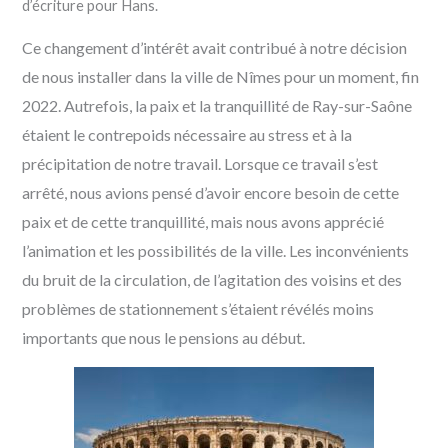
d’écriture pour Hans.
Ce changement d’intérêt avait contribué à notre décision
de nous installer dans la ville de Nîmes pour un moment, fin
2022. Autrefois, la paix et la tranquillité de Ray-sur-Saône
étaient le contrepoids nécessaire au stress et à la
précipitation de notre travail. Lorsque ce travail s’est
arrêté, nous avions pensé d’avoir encore besoin de cette
paix et de cette tranquillité, mais nous avons apprécié
l’animation et les possibilités de la ville. Les inconvénients
du bruit de la circulation, de l’agitation des voisins et des
problèmes de stationnement s’étaient révélés moins
importants que nous le pensions au début.