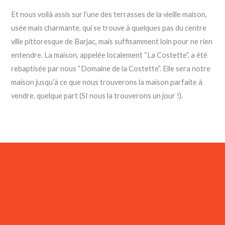
Et nous voilà assis sur l’une des terrasses de la vieille maison,
usée mais charmante, qui se trouve à quelques pas du centre
ville pittoresque de Barjac, mais suffisamment loin pour ne rien
entendre. La maison, appelée localement “La Costette”, a été
rebaptisée par nous “Domaine de la Costette”. Elle sera notre
maison jusqu’à ce que nous trouverons la maison parfaite à
vendre, quelque part (SI nous la trouverons un jour !).