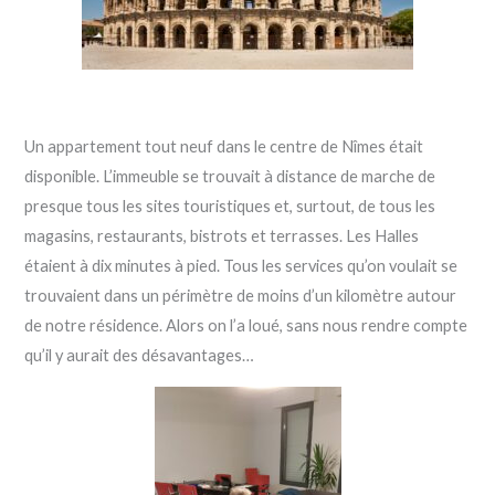
Un appartement tout neuf dans le centre de Nîmes était
disponible. L’immeuble se trouvait à distance de marche de
presque tous les sites touristiques et, surtout, de tous les
magasins, restaurants, bistrots et terrasses. Les Halles
étaient à dix minutes à pied. Tous les services qu’on voulait se
trouvaient dans un périmètre de moins d’un kilomètre autour
de notre résidence. Alors on l’a loué, sans nous rendre compte
qu’il y aurait des désavantages…