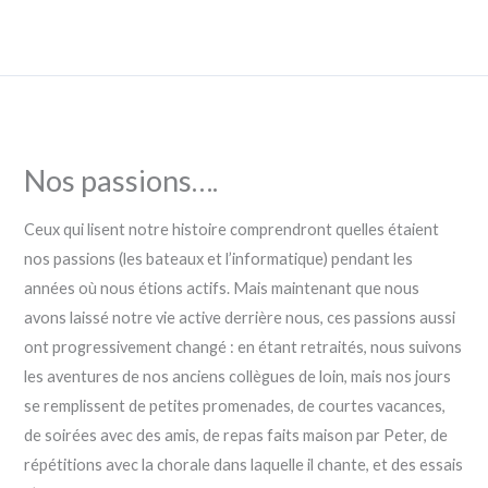
Skip
to
content
Nos passions….
Ceux qui lisent notre histoire comprendront quelles étaient
nos passions (les bateaux et l’informatique) pendant les
années où nous étions actifs. Mais maintenant que nous
avons laissé notre vie active derrière nous, ces passions aussi
ont progressivement changé : en étant retraités, nous suivons
les aventures de nos anciens collègues de loin, mais nos jours
se remplissent de petites promenades, de courtes vacances,
de soirées avec des amis, de repas faits maison par Peter, de
répétitions avec la chorale dans laquelle il chante, et des essais